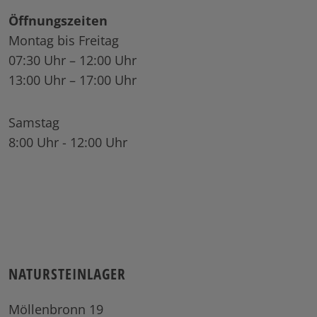
Öffnungszeiten
Montag bis Freitag
07:30 Uhr – 12:00 Uhr
13:00 Uhr – 17:00 Uhr
Samstag
8:00 Uhr - 12:00 Uhr
NATURSTEINLAGER
Möllenbronn 19