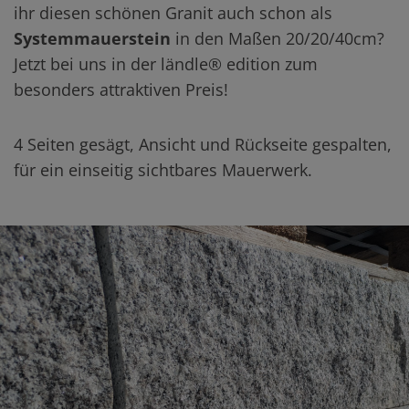
ihr diesen schönen Granit auch schon als
Systemmauerstein
in den Maßen 20/20/40cm?
Jetzt bei uns in der ländle® edition zum
besonders attraktiven Preis!
4 Seiten gesägt, Ansicht und Rückseite gespalten,
für ein einseitig sichtbares Mauerwerk.