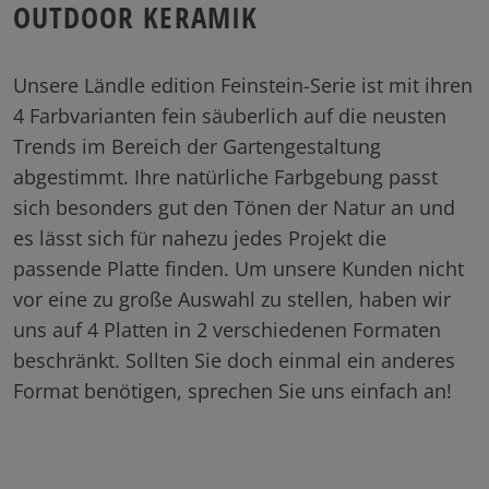
OUTDOOR KERAMIK
Unsere Ländle edition Feinstein-Serie ist mit ihren
4 Farbvarianten fein säuberlich auf die neusten
Trends im Bereich der Gartengestaltung
abgestimmt. Ihre natürliche Farbgebung passt
sich besonders gut den Tönen der Natur an und
es lässt sich für nahezu jedes Projekt die
passende Platte finden. Um unsere Kunden nicht
vor eine zu große Auswahl zu stellen, haben wir
uns auf 4 Platten in 2 verschiedenen Formaten
beschränkt. Sollten Sie doch einmal ein anderes
Format benötigen, sprechen Sie uns einfach an!