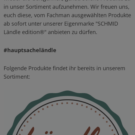
in unser Sortiment aufzunehmen. Wir freuen uns,
euch diese, vom Fachman ausgewählten Produkte
ab sofort unter unserer Eigenmarke "SCHMID
Ländle edition®" anbieten zu dürfen.
#hauptsacheländle
Folgende Produkte findet ihr bereits in unserem
Sortiment: