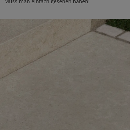
Muss man einfach gesehen haben!