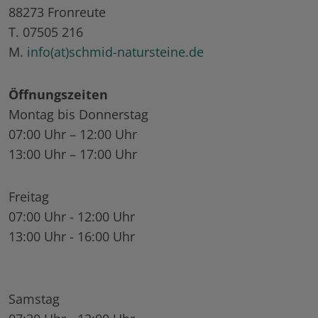
88273 Fronreute
T. 07505 216
M.
info(at)schmid-natursteine.de
Öffnungszeiten
Montag bis Donnerstag
07:00 Uhr – 12:00 Uhr
13:00 Uhr – 17:00 Uhr
Freitag
07:00 Uhr - 12:00 Uhr
13:00 Uhr - 16:00 Uhr
Samstag