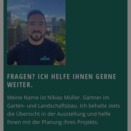
FRAGEN? ICH HELFE IHNEN GERNE
WEITER.
Meine Name ist Nikias Müller. Gärtner im
Garten- und Landschaftsbau. Ich behalte stets
die Übersicht in der Ausstellung und helfe
Ihnen mit der Planung ihres Projekts.