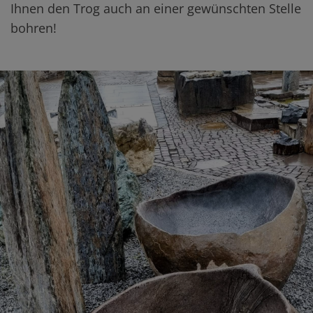
Ihnen den Trog auch an einer gewünschten Stelle
bohren!