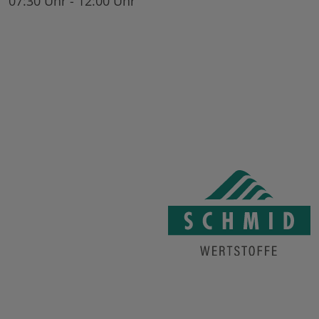
07:30 Uhr - 12:00 Uhr