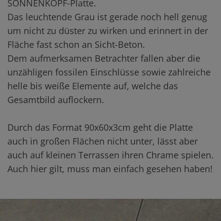
SONNENKOPF-Platte.
Das leuchtende Grau ist gerade noch hell genug
um nicht zu düster zu wirken und erinnert in der
Fläche fast schon an Sicht-Beton.
Dem aufmerksamen Betrachter fallen aber die
unzähligen fossilen Einschlüsse sowie zahlreiche
helle bis weiße Elemente auf, welche das
Gesamtbild auflockern.
Durch das Format 90x60x3cm geht die Platte
auch in großen Flächen nicht unter, lässt aber
auch auf kleinen Terrassen ihren Chrame spielen.
Auch hier gilt, muss man einfach gesehen haben!