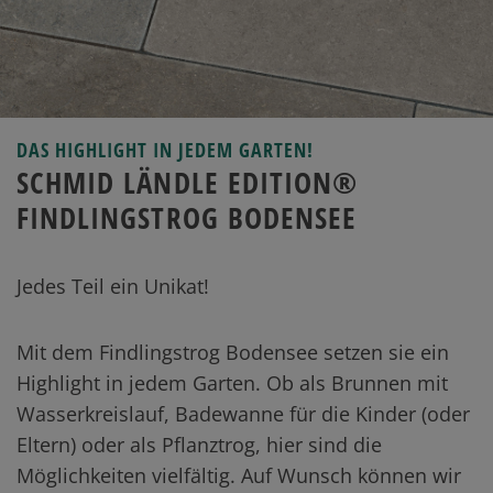
DAS HIGHLIGHT IN JEDEM GARTEN!
SCHMID LÄNDLE EDITION®
FINDLINGSTROG BODENSEE
Jedes Teil ein Unikat!
Mit dem Findlingstrog Bodensee setzen sie ein
Highlight in jedem Garten. Ob als Brunnen mit
Wasserkreislauf, Badewanne für die Kinder (oder
Eltern) oder als Pflanztrog, hier sind die
Möglichkeiten vielfältig. Auf Wunsch können wir