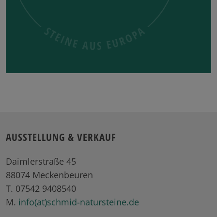
AUSSTELLUNG & VERKAUF
Daimlerstraße 45
88074 Meckenbeuren
T. 07542 9408540
M.
info(at)schmid-natursteine.de