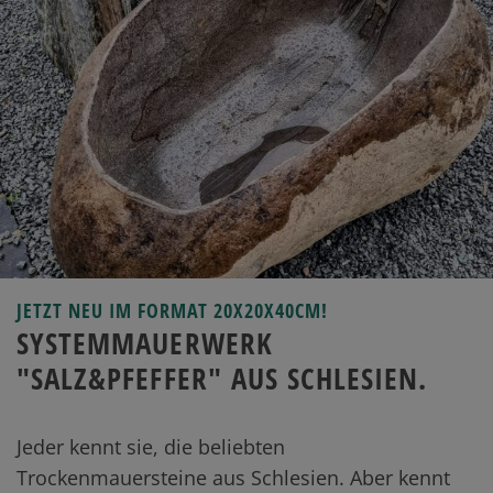
JETZT NEU IM FORMAT 20X20X40CM!
SYSTEMMAUERWERK
"SALZ&PFEFFER" AUS SCHLESIEN.
Jeder kennt sie, die beliebten
Trockenmauersteine aus Schlesien. Aber kennt