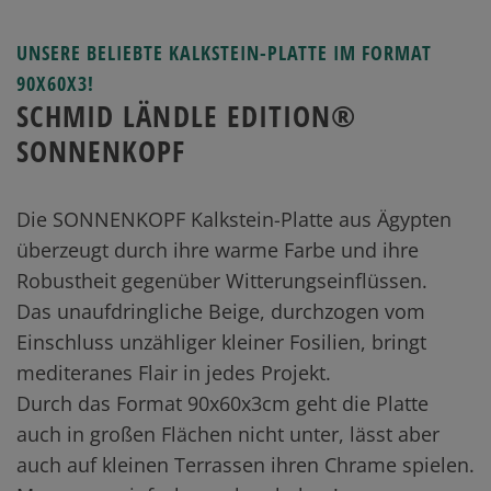
UNSERE BELIEBTE KALKSTEIN-PLATTE IM FORMAT
90X60X3!
SCHMID LÄNDLE EDITION®
SONNENKOPF
Die SONNENKOPF Kalkstein-Platte aus Ägypten
überzeugt durch ihre warme Farbe und ihre
Robustheit gegenüber Witterungseinflüssen.
Das unaufdringliche Beige, durchzogen vom
Einschluss unzähliger kleiner Fosilien, bringt
mediteranes Flair in jedes Projekt.
Durch das Format 90x60x3cm geht die Platte
auch in großen Flächen nicht unter, lässt aber
auch auf kleinen Terrassen ihren Chrame spielen.