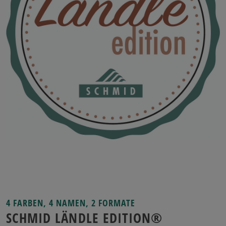
4 FARBEN, 4 NAMEN, 2 FORMATE
SCHMID LÄNDLE EDITION®